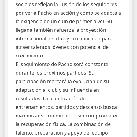
sociales reflejan la ilusión de los seguidores
por ver a Pacho en acción y cómo se adapta a
la exigencia de un club de primer nivel. Su
llegada también refuerza la proyección
internacional del club y su capacidad para
atraer talentos jóvenes con potencial de
crecimiento.
El seguimiento de Pacho será constante
durante los próximos partidos. Su
participación marcará la evolución de su
adaptación al club y su influencia en
resultados. La planificación de
entrenamientos, partidos y descanso busca
maximizar su rendimiento sin comprometer
la recuperación física. La combinación de
talento, preparación y apoyo del equipo