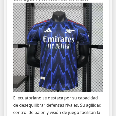
El ecuatoriano se destaca por su capacidad
de desequilibrar defensas rivales. Su agilidad,
control de balón y visión de juego facilitan la