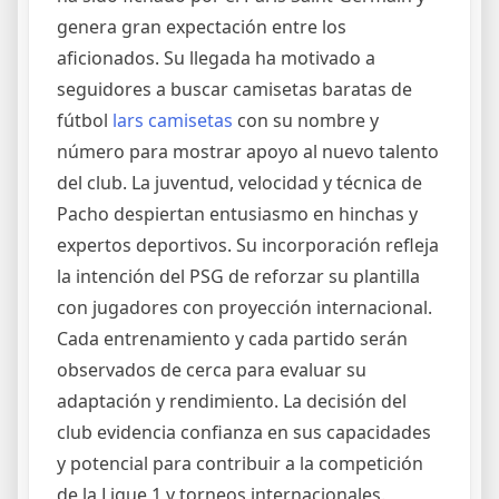
genera gran expectación entre los
aficionados. Su llegada ha motivado a
seguidores a buscar camisetas baratas de
fútbol
lars camisetas
con su nombre y
número para mostrar apoyo al nuevo talento
del club. La juventud, velocidad y técnica de
Pacho despiertan entusiasmo en hinchas y
expertos deportivos. Su incorporación refleja
la intención del PSG de reforzar su plantilla
con jugadores con proyección internacional.
Cada entrenamiento y cada partido serán
observados de cerca para evaluar su
adaptación y rendimiento. La decisión del
club evidencia confianza en sus capacidades
y potencial para contribuir a la competición
de la Ligue 1 y torneos internacionales.