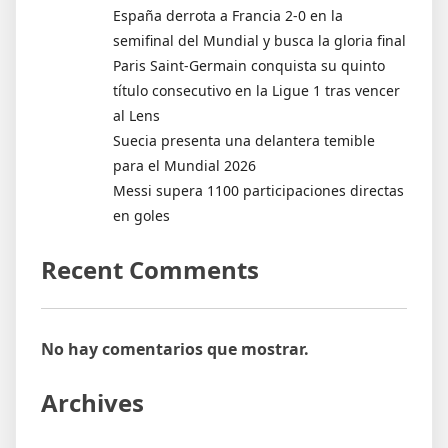
España derrota a Francia 2-0 en la
semifinal del Mundial y busca la gloria final
Paris Saint-Germain conquista su quinto
título consecutivo en la Ligue 1 tras vencer
al Lens
Suecia presenta una delantera temible
para el Mundial 2026
Messi supera 1100 participaciones directas
en goles
Recent Comments
No hay comentarios que mostrar.
Archives