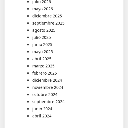
julio 2026
mayo 2026
diciembre 2025
septiembre 2025
agosto 2025
julio 2025
junio 2025
mayo 2025
abril 2025
marzo 2025
febrero 2025
diciembre 2024
noviembre 2024
octubre 2024
septiembre 2024
junio 2024
abril 2024