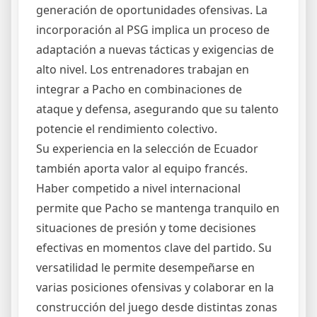
generación de oportunidades ofensivas. La
incorporación al PSG implica un proceso de
adaptación a nuevas tácticas y exigencias de
alto nivel. Los entrenadores trabajan en
integrar a Pacho en combinaciones de
ataque y defensa, asegurando que su talento
potencie el rendimiento colectivo.
Su experiencia en la selección de Ecuador
también aporta valor al equipo francés.
Haber competido a nivel internacional
permite que Pacho se mantenga tranquilo en
situaciones de presión y tome decisiones
efectivas en momentos clave del partido. Su
versatilidad le permite desempeñarse en
varias posiciones ofensivas y colaborar en la
construcción del juego desde distintas zonas