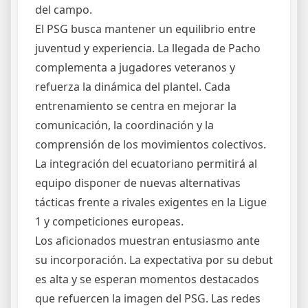
del campo.
El PSG busca mantener un equilibrio entre
juventud y experiencia. La llegada de Pacho
complementa a jugadores veteranos y
refuerza la dinámica del plantel. Cada
entrenamiento se centra en mejorar la
comunicación, la coordinación y la
comprensión de los movimientos colectivos.
La integración del ecuatoriano permitirá al
equipo disponer de nuevas alternativas
tácticas frente a rivales exigentes en la Ligue
1 y competiciones europeas.
Los aficionados muestran entusiasmo ante
su incorporación. La expectativa por su debut
es alta y se esperan momentos destacados
que refuercen la imagen del PSG. Las redes