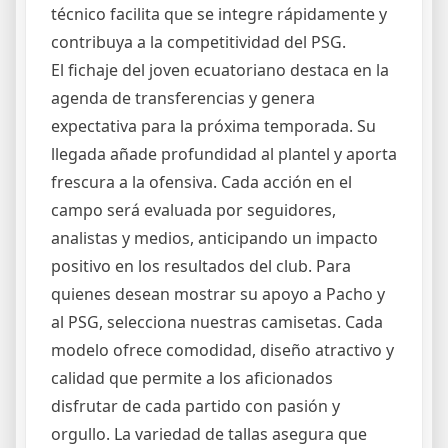
técnico facilita que se integre rápidamente y
contribuya a la competitividad del PSG.
El fichaje del joven ecuatoriano destaca en la
agenda de transferencias y genera
expectativa para la próxima temporada. Su
llegada añade profundidad al plantel y aporta
frescura a la ofensiva. Cada acción en el
campo será evaluada por seguidores,
analistas y medios, anticipando un impacto
positivo en los resultados del club. Para
quienes desean mostrar su apoyo a Pacho y
al PSG, selecciona nuestras camisetas. Cada
modelo ofrece comodidad, diseño atractivo y
calidad que permite a los aficionados
disfrutar de cada partido con pasión y
orgullo. La variedad de tallas asegura que