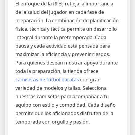
El enfoque de la RFEF refleja la importancia
de la salud del jugador en cada fase de
preparación. La combinación de planificación
física, técnica y táctica permite un desarrollo
integral durante la pretemporada. Cada
pausa y cada actividad está pensada para
maximizar la eficiencia y prevenir riesgos.
Para quienes desean mostrar apoyo durante
toda la preparación, la tienda ofrece
camisetas de fútbol baratas
con gran
variedad de modelos y tallas. Selecciona
nuestras camisetas para acompañar a tu
equipo con estilo y comodidad. Cada diseño
permite que los aficionados disfruten de la
temporada con orgullo y pasión.