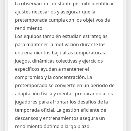
La observación constante permite identificar
ajustes necesarios y asegurar que la
pretemporada cumpla con los objetivos de
rendimiento.
Los equipos también estudian estrategias
para mantener la motivación durante los
entrenamientos bajo altas temperaturas.
Juegos, dinámicas colectivas y ejercicios
específicos ayudan a mantener el
compromiso y la concentración. La
pretemporada se convierte en un periodo de
adaptación física y mental, preparando a los
jugadores para afrontar los desafíos de la
temporada oficial. La gestión eficiente de
descansos y entrenamientos asegura un
rendimiento óptimo a largo plazo.