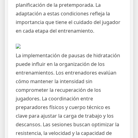
planificación de la pretemporada. La
adaptación a estas condiciones refleja la
importancia que tiene el cuidado del jugador
en cada etapa del entrenamiento.
La implementación de pausas de hidratación
puede influir en la organización de los
entrenamientos. Los entrenadores evalúan
cómo mantener la intensidad sin
comprometer la recuperación de los
jugadores. La coordinación entre
preparadores físicos y cuerpo técnico es
clave para ajustar la carga de trabajo y los
descansos. Las sesiones buscan optimizar la
resistencia, la velocidad y la capacidad de