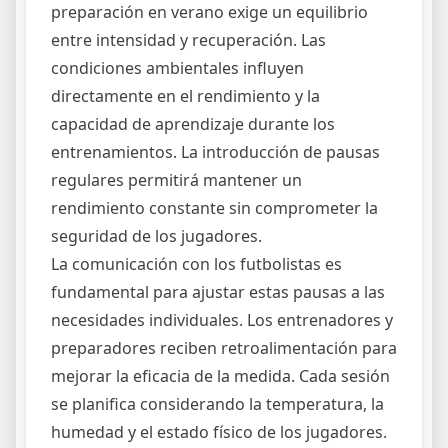
preparación en verano exige un equilibrio
entre intensidad y recuperación. Las
condiciones ambientales influyen
directamente en el rendimiento y la
capacidad de aprendizaje durante los
entrenamientos. La introducción de pausas
regulares permitirá mantener un
rendimiento constante sin comprometer la
seguridad de los jugadores.
La comunicación con los futbolistas es
fundamental para ajustar estas pausas a las
necesidades individuales. Los entrenadores y
preparadores reciben retroalimentación para
mejorar la eficacia de la medida. Cada sesión
se planifica considerando la temperatura, la
humedad y el estado físico de los jugadores.