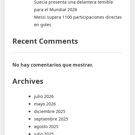
Suecia presenta una delantera temible
para el Mundial 2026
Messi supera 1100 participaciones directas
en goles
Recent Comments
No hay comentarios que mostrar.
Archives
julio 2026
mayo 2026
diciembre 2025
septiembre 2025
agosto 2025
julio 2025