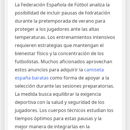
La Federación Española de Fútbol analiza la
posibilidad de incluir pausas de hidratación
durante la pretemporada de verano para
proteger a los jugadores ante las altas
temperaturas. Los entrenamientos intensivos
requieren estrategias que mantengan el
bienestar físico y la concentración de los
futbolistas. Muchos aficionados aprovechan
estos anuncios para adquirir la
camiseta
españa baratas
como forma de apoyar a la
selección durante las sesiones preparatorias.
La medida busca equilibrar la exigencia
deportiva con la salud y seguridad de los
jugadores. Los cuerpos técnicos estudian los
tiempos óptimos para estas pausas y la
mejor manera de integrarlas en la