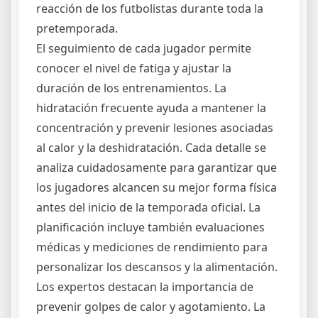
reacción de los futbolistas durante toda la
pretemporada.
El seguimiento de cada jugador permite
conocer el nivel de fatiga y ajustar la
duración de los entrenamientos. La
hidratación frecuente ayuda a mantener la
concentración y prevenir lesiones asociadas
al calor y la deshidratación. Cada detalle se
analiza cuidadosamente para garantizar que
los jugadores alcancen su mejor forma física
antes del inicio de la temporada oficial. La
planificación incluye también evaluaciones
médicas y mediciones de rendimiento para
personalizar los descansos y la alimentación.
Los expertos destacan la importancia de
prevenir golpes de calor y agotamiento. La