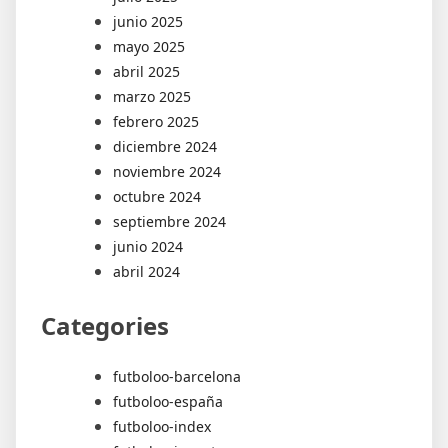
junio 2025
mayo 2025
abril 2025
marzo 2025
febrero 2025
diciembre 2024
noviembre 2024
octubre 2024
septiembre 2024
junio 2024
abril 2024
Categories
futboloo-barcelona
futboloo-españa
futboloo-index