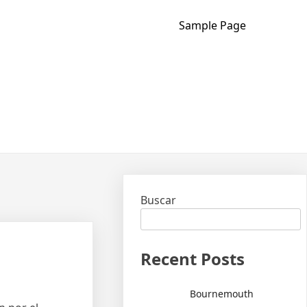
Sample Page
Buscar
Recent Posts
Bournemouth