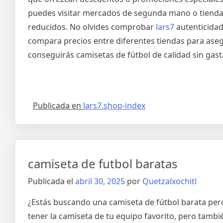
puedes visitar mercados de segunda mano o tiendas
reducidos. No olvides comprobar
lars7
autenticidad
compara precios entre diferentes tiendas para aseg
conseguirás camisetas de fútbol de calidad sin gas
Publicada en
lars7.shop-index
camiseta de futbol baratas
Publicada el
abril 30, 2025
por
Quetzalxochitl
¿Estás buscando una camiseta de fútbol barata pero 
tener la camiseta de tu equipo favorito, pero tamb