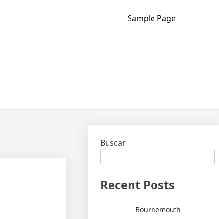
Sample Page
Buscar
Recent Posts
Bournemouth