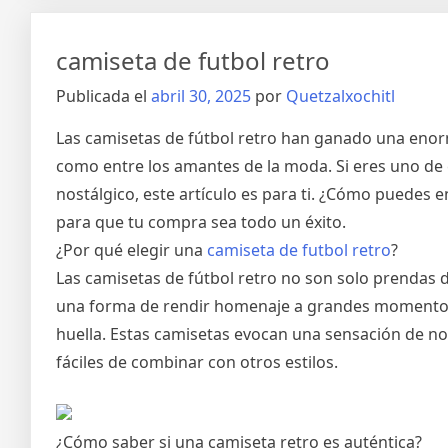
camiseta de futbol retro
Publicada el
abril 30, 2025
por
Quetzalxochitl
Las camisetas de fútbol retro han ganado una enorm
como entre los amantes de la moda. Si eres uno de
nostálgico, este artículo es para ti. ¿Cómo puedes e
para que tu compra sea todo un éxito.
¿Por qué elegir una
camiseta de futbol retro
?
Las camisetas de fútbol retro no son solo prendas 
una forma de rendir homenaje a grandes momentos 
huella. Estas camisetas evocan una sensación de no
fáciles de combinar con otros estilos.
¿Cómo saber si una camiseta retro es auténtica?