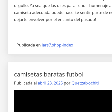
orgullo. Ya sea que las uses para rendir homenaje 
camiseta adecuada puede hacerte sentir parte de e
dejarte envolver por el encanto del pasado!
Publicada en
lars7.shop-index
camisetas baratas futbol
Publicada el
abril 23, 2025
por
Quetzalxochitl