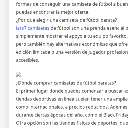
formas de conseguir una camiseta de fútbol a buen 
puedas encontrar la mejor oferta.
¿Por qué elegir una camiseta de fútbol barata?
lars7 camisetas
de fútbol son una prenda esencial pa
simplemente mostrar el apoyo a tu equipo favorito.
pero también hay alternativas económicas que ofre
edición limitada o una versión de jugador profesio
accesibles.
¿Dónde comprar camisetas de fútbol baratas?
El primer lugar donde puedes comenzar a buscar es
tiendas deportivas en línea suelen tener una ampli
como internacionales, a precios reducidos. Además
durante ciertas épocas del año, como el Black Friday
Otra opción son las tiendas físicas de deportes, q