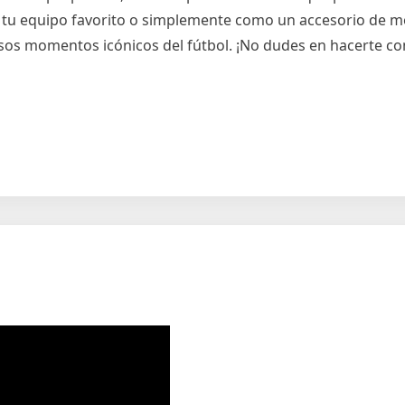
a tu equipo favorito o simplemente como un accesorio de mo
sos momentos icónicos del fútbol. ¡No dudes en hacerte co