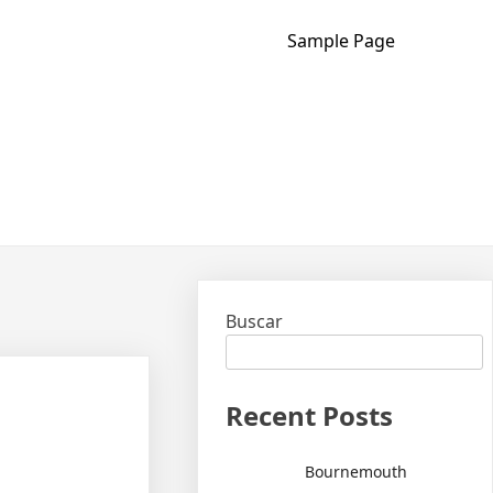
Sample Page
Buscar
Recent Posts
Bournemouth