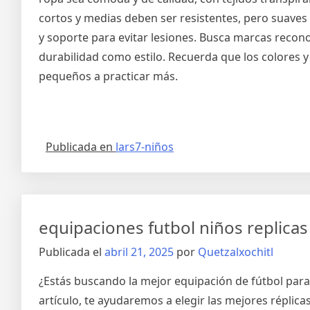
cortos y medias deben ser resistentes, pero suaves 
y soporte para evitar lesiones. Busca marcas recon
durabilidad como estilo. Recuerda que los colores 
pequeños a practicar más.
Publicada en
lars7-niños
equipaciones futbol niños replicas
Publicada el
abril 21, 2025
por
Quetzalxochitl
¿Estás buscando la mejor equipación de fútbol par
artículo, te ayudaremos a elegir las mejores réplic