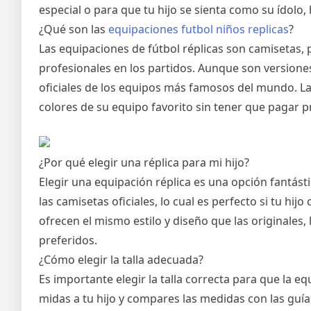
especial o para que tu hijo se sienta como su ídolo,
¿Qué son las
equipaciones futbol niños replicas
?
Las equipaciones de fútbol réplicas son camisetas, 
profesionales en los partidos. Aunque son versiones
oficiales de los equipos más famosos del mundo. Las 
colores de su equipo favorito sin tener que pagar p
¿Por qué elegir una réplica para mi hijo?
Elegir una equipación réplica es una opción fantás
las camisetas oficiales, lo cual es perfecto si tu h
ofrecen el mismo estilo y diseño que las originales
preferidos.
¿Cómo elegir la talla adecuada?
Es importante elegir la talla correcta para que la
midas a tu hijo y compares las medidas con las guía